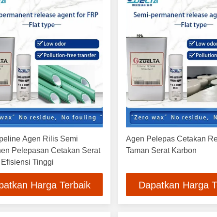
eline Agen Rilis Semi
Agen Pelepas Cetakan Re
en Pelepasan Cetakan Serat
Taman Serat Karbon
Efisiensi Tinggi
patkan Harga Terbaik
Dapatkan Harga T