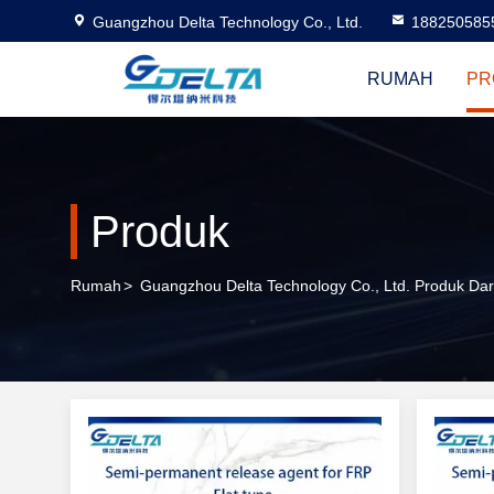
Guangzhou Delta Technology Co., Ltd.
188250585
RUMAH
PR
Produk
Rumah
>
Guangzhou Delta Technology Co., Ltd. Produk Dar