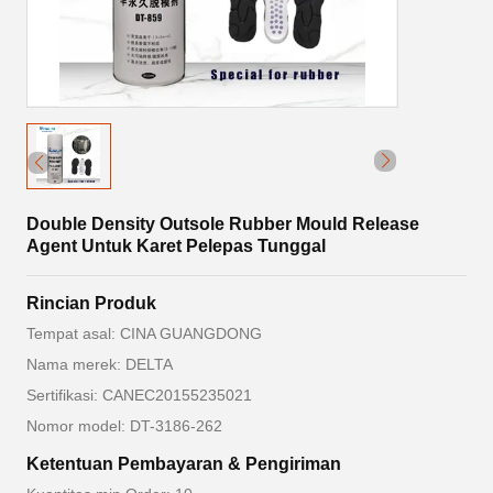
Double Density Outsole Rubber Mould Release
Agent Untuk Karet Pelepas Tunggal
Rincian Produk
Tempat asal: CINA GUANGDONG
Nama merek: DELTA
Sertifikasi: CANEC20155235021
Nomor model: DT-3186-262
Ketentuan Pembayaran & Pengiriman