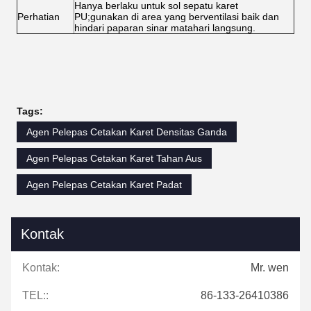
Hanya berlaku untuk sol sepatu karet
Perhatian
PU;gunakan di area yang berventilasi baik dan
hindari paparan sinar matahari langsung.
Tags:
Agen Pelepas Cetakan Karet Densitas Ganda
Agen Pelepas Cetakan Karet Tahan Aus
Agen Pelepas Cetakan Karet Padat
Kontak
Kontak:
Mr. wen
TEL::
86-133-26410386