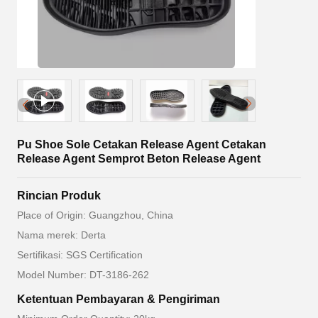
Pu Shoe Sole Cetakan Release Agent Cetakan
Release Agent Semprot Beton Release Agent
Rincian Produk
Place of Origin: Guangzhou, China
Nama merek: Derta
Sertifikasi: SGS Certification
Model Number: DT-3186-262
Ketentuan Pembayaran & Pengiriman