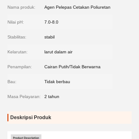
Nama produk:
Agen Pelepas Cetakan Poliuretan
Nilai pH:
7.0-8.0
Stabilitas:
stabil
Kelarutan:
larut dalam air
Penampilan:
Cairan Putih/Tidak Berwarna
Bau:
Tidak berbau
Masa Pelayaran:
2 tahun
Deskripsi Produk