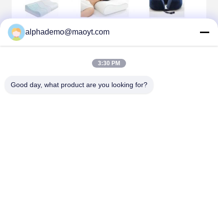
alphademo@maoyt.com
3:30 PM
Good day, what product are you looking for?