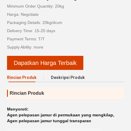
Minimum Order Quantity: 20kg
Harga: Negotiate
Packaging Details: 20kg/drum
Delivery Time: 15-20 days
Payment Terms: T/T
Supply Ability: more
Dapatkan Harga Terbaik
Rincian Produk
Deskripsi Produk
Rincian Produk
Menyoroti:
Agen pelepasan jamur di permukaan yang mengkilap
,
Agen pelepasan jamur tunggal transparan