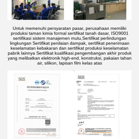
Untuk memenuhi persyaratan pasar, perusahaan memiliki
produksi taman kimia formal sertifikat tanah dasar, ISO9001
sertifikasi sistem manajemen mutu,Sertifikat perlindungan
lingkungan Sertifikat penilaian dampak, sertifikat penerimaan
keselamatan kebakaran dan sertifikat produksi keselamatan
pabrik lainnya Sertifikat kualifikasi.pengembangan akhir produk
yang melibatkan elektronik high-end, konstruksi, pakaian tahan
air, silikon, lapisan film kelas atas