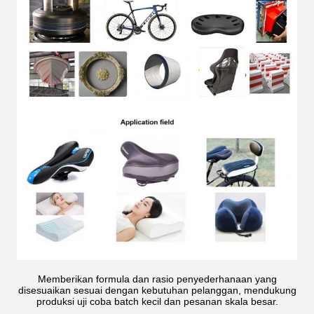
Memberikan formula dan rasio penyederhanaan yang
disesuaikan sesuai dengan kebutuhan pelanggan, mendukung
produksi uji coba batch kecil dan pesanan skala besar.