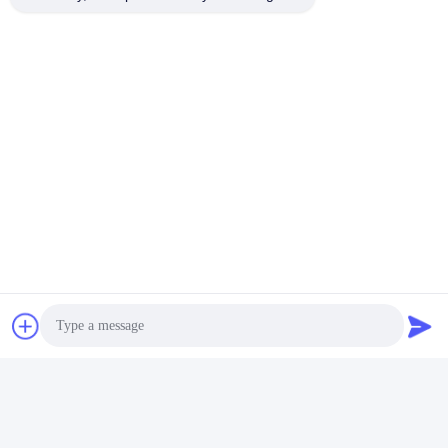
Photo