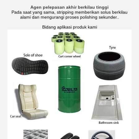
Agen pelepasan akhir berkilau tinggi
Pada saat yang sama, stripping memberikan solus berkilau
alami dan mengurangi proses polishing sekunder..
Bidang aplikasi produk kami