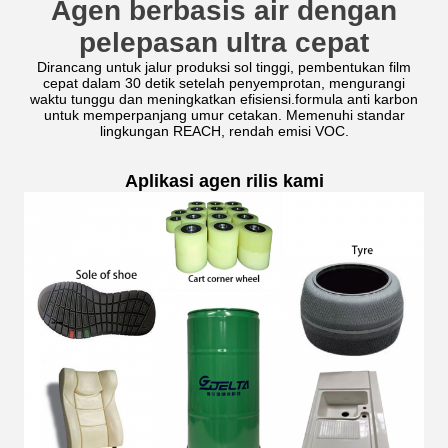
Agen berbasis air dengan
pelepasan ultra cepat
Dirancang untuk jalur produksi sol tinggi, pembentukan film
cepat dalam 30 detik setelah penyemprotan, mengurangi
waktu tunggu dan meningkatkan efisiensi.formula anti karbon
untuk memperpanjang umur cetakan. Memenuhi standar
lingkungan REACH, rendah emisi VOC.
Aplikasi agen rilis kami