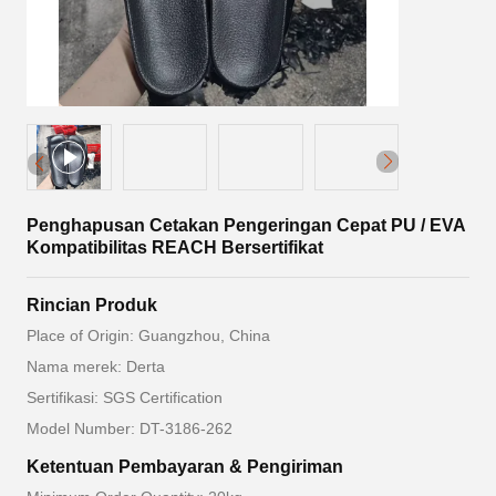
Penghapusan Cetakan Pengeringan Cepat PU / EVA
Kompatibilitas REACH Bersertifikat
Rincian Produk
Place of Origin: Guangzhou, China
Nama merek: Derta
Sertifikasi: SGS Certification
Model Number: DT-3186-262
Ketentuan Pembayaran & Pengiriman