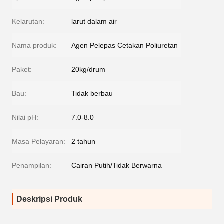
Kelarutan:
larut dalam air
Nama produk:
Agen Pelepas Cetakan Poliuretan
Paket:
20kg/drum
Bau:
Tidak berbau
Nilai pH:
7.0-8.0
Masa Pelayaran:
2 tahun
Penampilan:
Cairan Putih/Tidak Berwarna
Deskripsi Produk