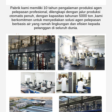
Pabrik kami memiliki 10 tahun pengalaman produksi agen
pelepasan profesional, dilengkapi dengan jalur produksi
otomatis penuh, dengan kapasitas tahunan 5000 ton.,kami
berkomitmen untuk menyediakan solusi agen pelepasan
berbasis air yang ramah lingkungan dan efisien kepada
pelanggan di seluruh dunia.