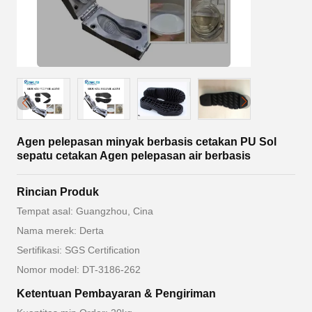
Agen pelepasan minyak berbasis cetakan PU Sol
sepatu cetakan Agen pelepasan air berbasis
Rincian Produk
Tempat asal: Guangzhou, Cina
Nama merek: Derta
Sertifikasi: SGS Certification
Nomor model: DT-3186-262
Ketentuan Pembayaran & Pengiriman