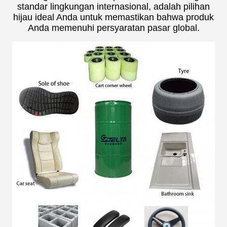
standar lingkungan internasional, adalah pilihan
hijau ideal Anda untuk memastikan bahwa produk
Anda memenuhi persyaratan pasar global.