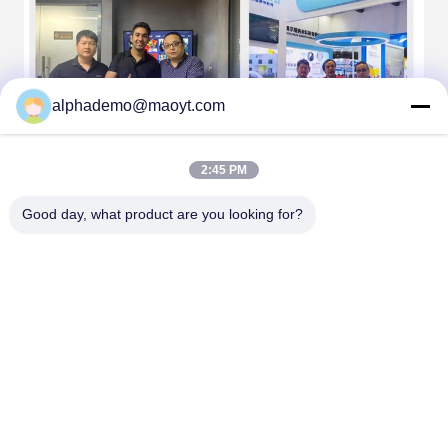
alphademo@maoyt.com
2:45 PM
Good day, what product are you looking for?