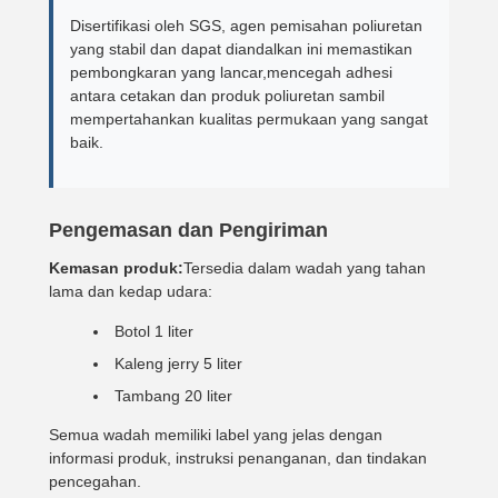
Disertifikasi oleh SGS, agen pemisahan poliuretan
yang stabil dan dapat diandalkan ini memastikan
pembongkaran yang lancar,mencegah adhesi
antara cetakan dan produk poliuretan sambil
mempertahankan kualitas permukaan yang sangat
baik.
Pengemasan dan Pengiriman
Kemasan produk:
Tersedia dalam wadah yang tahan
lama dan kedap udara:
Botol 1 liter
Kaleng jerry 5 liter
Tambang 20 liter
Semua wadah memiliki label yang jelas dengan
informasi produk, instruksi penanganan, dan tindakan
pencegahan.