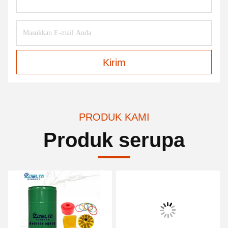
Kirim
PRODUK KAMI
Produk serupa