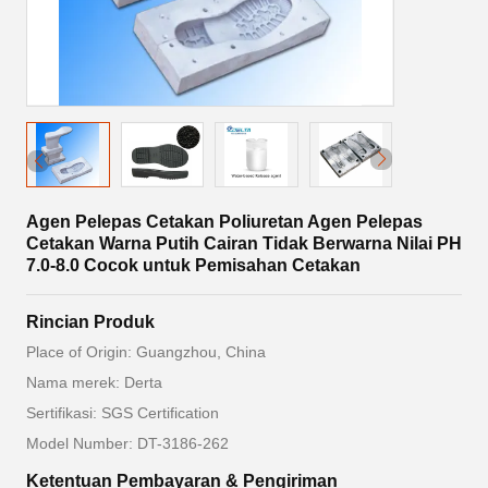
Agen Pelepas Cetakan Poliuretan Agen Pelepas
Cetakan Warna Putih Cairan Tidak Berwarna Nilai PH
7.0-8.0 Cocok untuk Pemisahan Cetakan
Rincian Produk
Place of Origin: Guangzhou, China
Nama merek: Derta
Sertifikasi: SGS Certification
Model Number: DT-3186-262
Ketentuan Pembayaran & Pengiriman