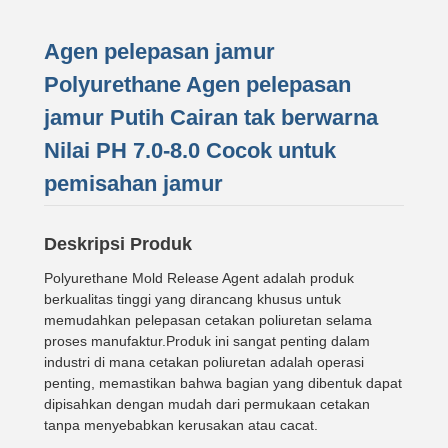
Agen pelepasan jamur
Polyurethane Agen pelepasan
jamur Putih Cairan tak berwarna
Nilai PH 7.0-8.0 Cocok untuk
pemisahan jamur
Deskripsi Produk
Polyurethane Mold Release Agent adalah produk
berkualitas tinggi yang dirancang khusus untuk
memudahkan pelepasan cetakan poliuretan selama
proses manufaktur.Produk ini sangat penting dalam
industri di mana cetakan poliuretan adalah operasi
penting, memastikan bahwa bagian yang dibentuk dapat
dipisahkan dengan mudah dari permukaan cetakan
tanpa menyebabkan kerusakan atau cacat.