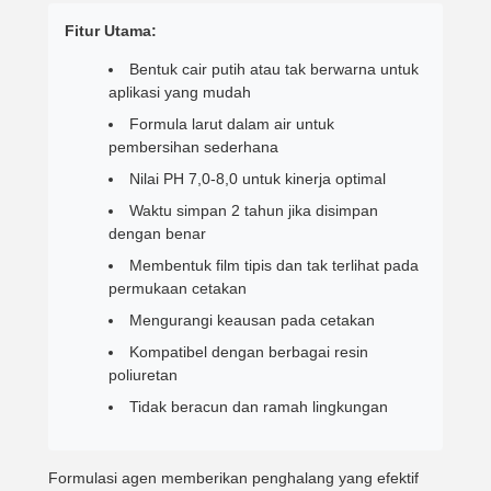
Fitur Utama:
Bentuk cair putih atau tak berwarna untuk
aplikasi yang mudah
Formula larut dalam air untuk
pembersihan sederhana
Nilai PH 7,0-8,0 untuk kinerja optimal
Waktu simpan 2 tahun jika disimpan
dengan benar
Membentuk film tipis dan tak terlihat pada
permukaan cetakan
Mengurangi keausan pada cetakan
Kompatibel dengan berbagai resin
poliuretan
Tidak beracun dan ramah lingkungan
Formulasi agen memberikan penghalang yang efektif