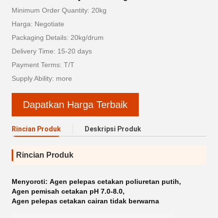
Minimum Order Quantity: 20kg
Harga: Negotiate
Packaging Details: 20kg/drum
Delivery Time: 15-20 days
Payment Terms: T/T
Supply Ability: more
Dapatkan Harga Terbaik
Rincian Produk
Deskripsi Produk
Rincian Produk
Menyoroti:
Agen pelepas cetakan poliuretan putih
,
Agen pemisah cetakan pH 7.0-8.0
,
Agen pelepas cetakan cairan tidak berwarna