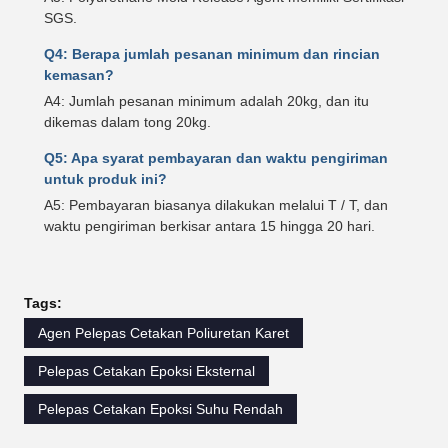
SGS.
Q4: Berapa jumlah pesanan minimum dan rincian
kemasan?
A4: Jumlah pesanan minimum adalah 20kg, dan itu
dikemas dalam tong 20kg.
Q5: Apa syarat pembayaran dan waktu pengiriman
untuk produk ini?
A5: Pembayaran biasanya dilakukan melalui T / T, dan
waktu pengiriman berkisar antara 15 hingga 20 hari.
Tags:
Agen Pelepas Cetakan Poliuretan Karet
Pelepas Cetakan Epoksi Eksternal
Pelepas Cetakan Epoksi Suhu Rendah