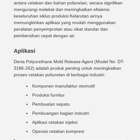
antara cetakan dan bahan poliuretan, secara signifikan
mengurangi melekat dan meningkatkan efisiensi
keseluruhan siklus produksi.Kelarutan airnya
memungkinkan aplikasi yang mudah menggunakan
peralatan penyemprotan atau sikat standar dan
pembersihan cepat dengan air.
Aplikasi
Derta Polyurethane Mold Release Agent (Model No: DT-
3186-262) adalah produk penting untuk meningkatkan
proses cetakan poliuretan di berbagai industri:
Komponen manufaktur otomotif
Produksi furnitur
Pembuatan sepatu
Pembuangan bagian industri
Aplikasi cetakan injeksi
Operasi cetakan kompresi