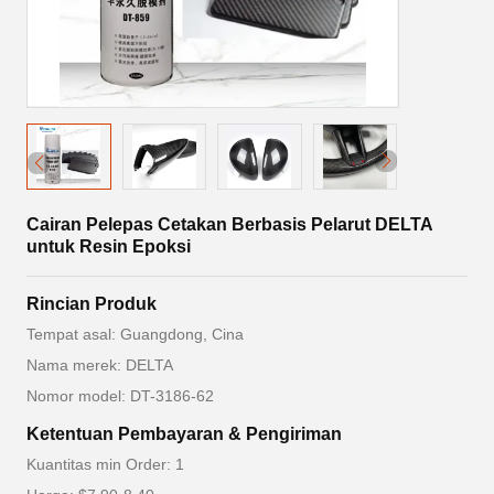
Cairan Pelepas Cetakan Berbasis Pelarut DELTA
untuk Resin Epoksi
Rincian Produk
Tempat asal: Guangdong, Cina
Nama merek: DELTA
Nomor model: DT-3186-62
Ketentuan Pembayaran & Pengiriman
Kuantitas min Order: 1