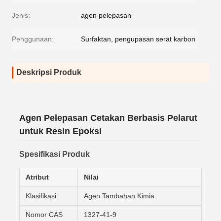
Jenis:
agen pelepasan
Penggunaan:
Surfaktan, pengupasan serat karbon
Deskripsi Produk
Agen Pelepasan Cetakan Berbasis Pelarut
untuk Resin Epoksi
Spesifikasi Produk
Atribut
Nilai
Klasifikasi
Agen Tambahan Kimia
Nomor CAS
1327-41-9