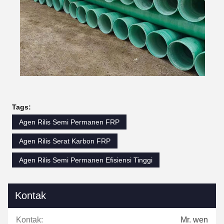
Tags:
Agen Rilis Semi Permanen FRP
Agen Rilis Serat Karbon FRP
Agen Rilis Semi Permanen Efisiensi Tinggi
Kontak
Kontak:
Mr. wen