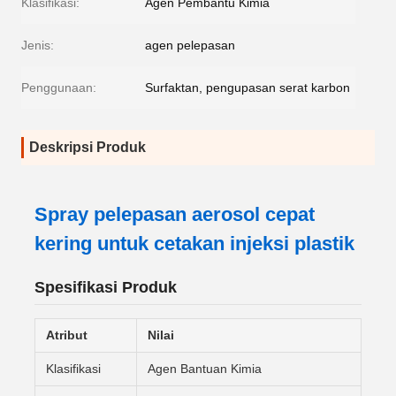
Klasifikasi:
Agen Pembantu Kimia
Jenis:
agen pelepasan
Penggunaan:
Surfaktan, pengupasan serat karbon
Deskripsi Produk
Spray pelepasan aerosol cepat
kering untuk cetakan injeksi plastik
Spesifikasi Produk
Atribut
Nilai
Klasifikasi
Agen Bantuan Kimia