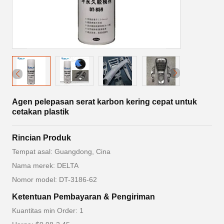
Agen pelepasan serat karbon kering cepat untuk
cetakan plastik
Rincian Produk
Tempat asal: Guangdong, Cina
Nama merek: DELTA
Nomor model: DT-3186-62
Ketentuan Pembayaran & Pengiriman
Kuantitas min Order: 1