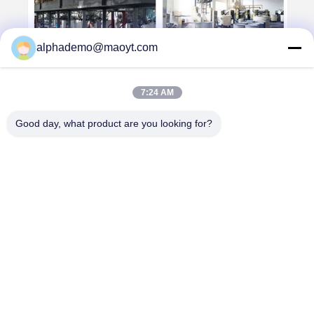
alphademo@maoyt.com
7:24 AM
Good day, what product are you looking for?