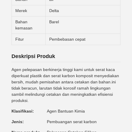
Merek
Delta
Bahan
Barel
kemasan
Fitur
Pembebasan cepat
Deskripsi Produk
Agen pelepasan berkinerja tinggi kami untuk serat kaca
diperkuat plastik dan serat karbon komposit menyediakan
bersih, mudah pemisahan antara cetakan dan bahan.ini
tidak beracun, larutan tidak korosif ramah lingkungan
sambil melindungi cetakan dan meningkatkan efisiensi
produksi.
Klasifikasi:
Agen Bantuan Kimia
Jenis:
Pembuangan serat karbon